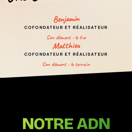
Benjamin
BRIEFEZ-
NOUS
COFONDATEUR ET RÉALISATEUR
Son élément : le live
Matthieu
COFONDATEUR ET RÉALISATEUR
Son élément : le terrain
NOTRE ADN