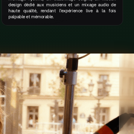
design dédié aux musiciens et un mixage audio de
haute qualité, rendant l'expérience live à la fois
palpable et mémorable.