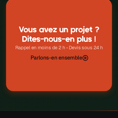
Vous avez un projet ?
Dites-nous-en plus !
Rappel en moins de 2 h • Devis sous 24 h
Parlons-en ensemble