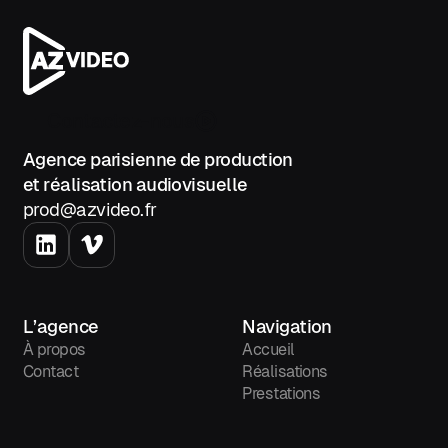
Contactez-nous
Agence parisienne de production
et réalisation audiovisuelle
prod@azvideo.fr
L’agence
Navigation
À propos
Accueil
Contact
Réalisations
Prestations