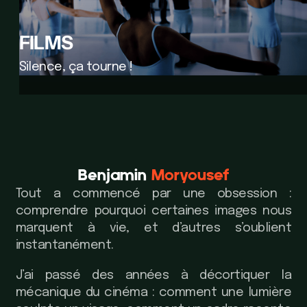
FILMS
Silence, ça tourne !
Benjamin
Moryousef
Tout a commencé par une obsession :
comprendre pourquoi certaines images nous
marquent à vie, et d’autres s’oublient
instantanément.
J’ai passé des années à décortiquer la
mécanique du cinéma : comment une lumière