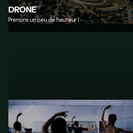
DRONE
Prenons un peu de hauteur !