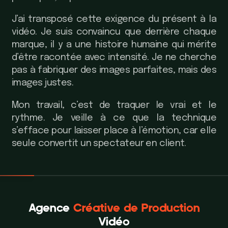
J’ai transposé cette exigence du présent à la
vidéo. Je suis convaincu que derrière chaque
marque, il y a une histoire humaine qui mérite
d’être racontée avec intensité. Je ne cherche
pas à fabriquer des images parfaites, mais des
images justes.
Mon travail, c’est de traquer le vrai et le
rythme. Je veille à ce que la technique
s’efface pour laisser place à l’émotion, car elle
seule convertit un spectateur en client.
Agence
Créative de Production
Vidéo