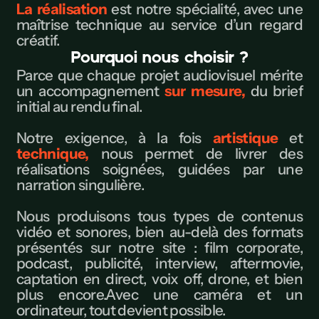
La réalisation
est notre spécialité, avec une
maîtrise technique au service d’un regard
créatif.
Pourquoi nous choisir ?
Parce que chaque projet audiovisuel mérite
un accompagnement
sur mesure,
du brief
initial au rendu final.
Notre exigence, à la fois
artistique
et
technique,
nous permet de livrer des
réalisations soignées, guidées par une
narration singulière.
Nous produisons tous types de contenus
vidéo et sonores, bien au-delà des formats
présentés sur notre site : film corporate,
podcast, publicité, interview, aftermovie,
captation en direct, voix off, drone, et bien
plus encore.Avec une caméra et un
ordinateur, tout devient possible.