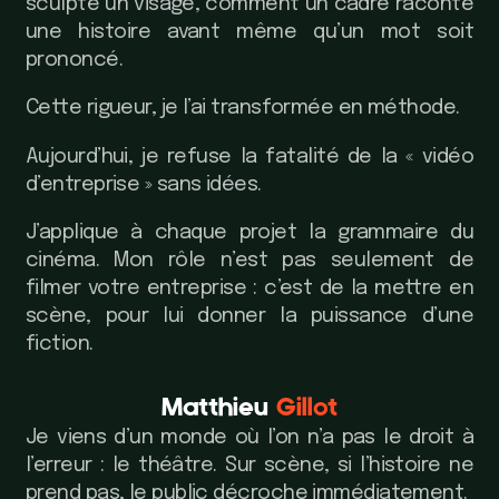
sculpte un visage, comment un cadre raconte
une histoire avant même qu’un mot soit
prononcé.
Cette rigueur, je l’ai transformée en méthode.
Aujourd’hui, je refuse la fatalité de la « vidéo
d’entreprise » sans idées.
J’applique à chaque projet la grammaire du
cinéma. Mon rôle n’est pas seulement de
filmer votre entreprise : c’est de la mettre en
scène, pour lui donner la puissance d’une
fiction.
Matthieu
Gillot
Je viens d’un monde où l’on n’a pas le droit à
l’erreur : le théâtre. Sur scène, si l’histoire ne
prend pas, le public décroche immédiatement.