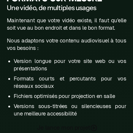
Une vidéo, de multiples usages
Maintenant que votre vidéo existe, il faut qu'elle
soit vue au bon endroit et dans le bon format.
Nous adaptons votre contenu audiovisuel à tous
vos besoins :
Version longue pour votre site web ou vos
présentations
Formats courts et percutants pour vos
réseaux sociaux
Fichiers optimisés pour projection en salle
Versions sous-titrées ou silencieuses pour
une meilleure accessibilité
Je lance mon projet