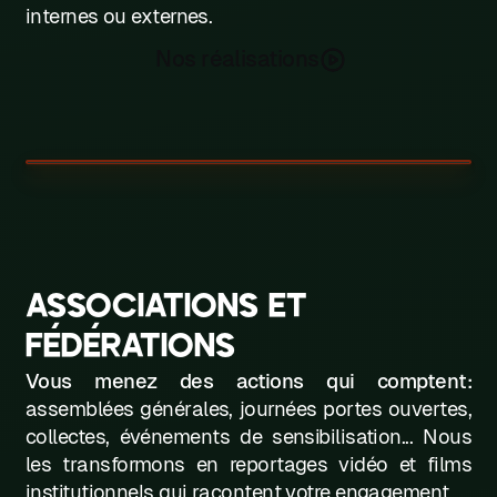
internes ou externes.
Nos réalisations
ASSOCIATIONS ET
FÉDÉRATIONS
Vous menez des actions qui comptent:
assemblées générales, journées portes ouvertes,
collectes, événements de sensibilisation... Nous
les transformons en reportages vidéo et films
institutionnels qui racontent votre engagement.