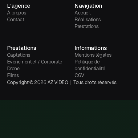
L’agence
Navigation
À propos
Accueil
Contact
Réalisations
Prestations
Prestations
Informations
Captations
Mentions légales
Événementiel / Corporate
Politique de
Drone
confidentialité
Films
CGV
Copyright ©
2026
AZ VIDEO | Tous droits réservés