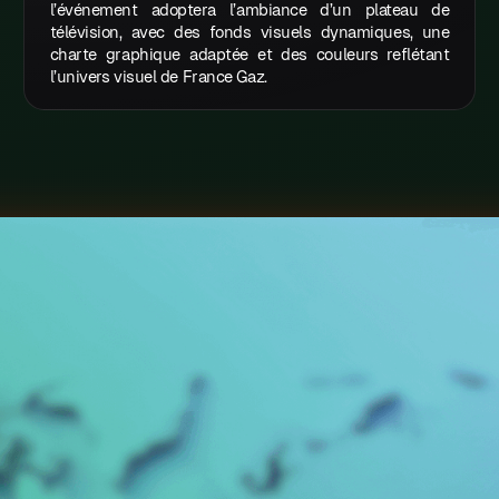
l’événement adoptera l’ambiance d’un plateau de
télévision, avec des fonds visuels dynamiques, une
charte graphique adaptée et des couleurs reflétant
l’univers visuel de France Gaz.