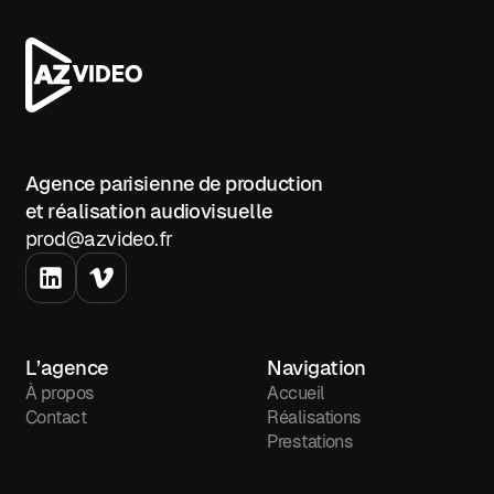
Contactez-nous
Agence parisienne de production
et réalisation audiovisuelle
prod@azvideo.fr
L’agence
Navigation
À propos
Accueil
Contact
Réalisations
Prestations